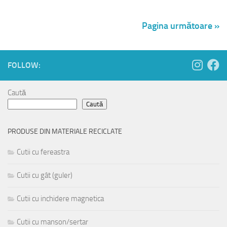
Pagina următoare »
FOLLOW:
Caută
Caută
PRODUSE DIN MATERIALE RECICLATE
Cutii cu fereastra
Cutii cu gât (guler)
Cutii cu inchidere magnetica
Cutii cu manson/sertar