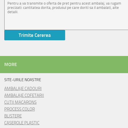
MORE
SITE-URILE NOASTRE
AMBALAJE CADOURI
AMBALAJE COFETARII
CUTII MACARONS
PROCESS COLOR
BLISTERE
CASEROLE PLASTIC