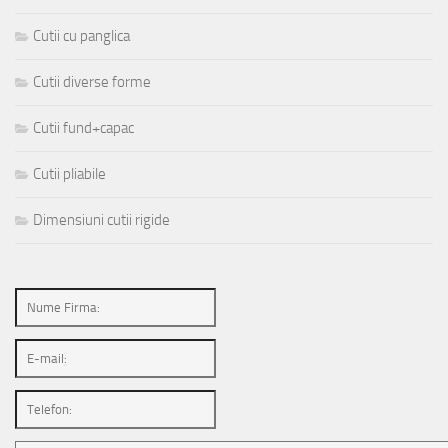
Cutii cu panglica
Cutii diverse forme
Cutii fund+capac
Cutii pliabile
Dimensiuni cutii rigide