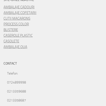
AMBALAJE CADOURI
AMBALAJE COFETARII
CUTII MACARONS
PROCESS COLOR
BLISTERE
CASEROLE PLASTIC
CASOLETE
AMBALAJE OUA
CONTACT
Telefon:
0724899998
0213359688
0213358687