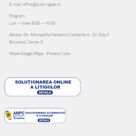
E-mail: office@cutii-rigide.ro
Program:
Luni – Vineri 8:00 – 16:00
Adresa: Str. Mitropolitul Veniamin Costache nr. 22, Etaj 3
Bucuresti, Sector 5
Waze/Google Maps : Process Color