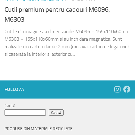
Cutii premium pentru cadouri M6096,
M6303
Cutiile din imagine au dimensiunile: M6096 – 155x110x60mm
M6303 – 165x110x60mm si au inchidere magnetica. Sunt
realizate din carton dur de 2 mm (mucava, carton de legatorie)
si caserate la interior si exterior cu...
FOLLOW:
Caută
Caută
PRODUSE DIN MATERIALE RECICLATE