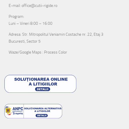
E-mail: office@cutii-rigide.ro
Program:
Luni – Vineri 8:00 – 16:00
Adresa: Str. Mitropolitul Veniamin Costache nr. 22, Etaj 3
Bucuresti, Sector 5
Waze/Google Maps : Process Color