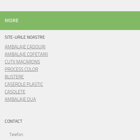
MORE
SITE-URILE NOASTRE
AMBALAJE CADOURI
AMBALAJE COFETARII
CUTII MACARONS
PROCESS COLOR
BLISTERE
CASEROLE PLASTIC
CASOLETE
AMBALAJE OUA
CONTACT
Telefon: