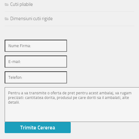
Cutii pliabile
Dimensiuni cutii rigide