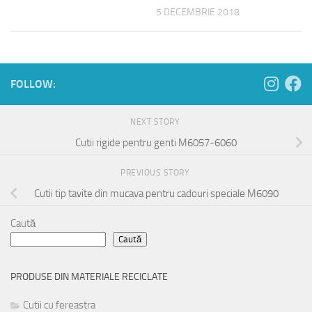
5 DECEMBRIE 2018
FOLLOW:
NEXT STORY
Cutii rigide pentru genti M6057-6060
PREVIOUS STORY
Cutii tip tavite din mucava pentru cadouri speciale M6090
Caută
Caută
PRODUSE DIN MATERIALE RECICLATE
Cutii cu fereastra