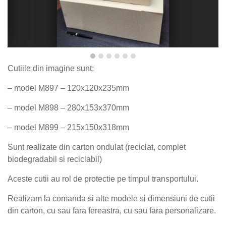
Cutiile din imagine sunt:
– model M897 – 120x120x235mm
– model M898 – 280x153x370mm
– model M899 – 215x150x318mm
Sunt realizate din carton ondulat (reciclat, complet
biodegradabil si reciclabil)
Aceste cutii au rol de protectie pe timpul transportului.
Realizam la comanda si alte modele si dimensiuni de cutii
din carton, cu sau fara fereastra, cu sau fara personalizare.