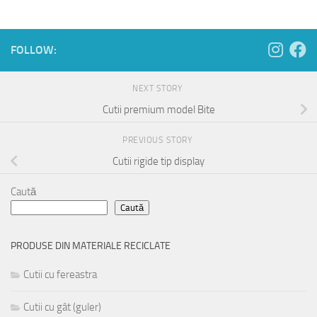
FOLLOW:
NEXT STORY
Cutii premium model Bite
PREVIOUS STORY
Cutii rigide tip display
Caută
Caută
PRODUSE DIN MATERIALE RECICLATE
Cutii cu fereastra
Cutii cu gât (guler)