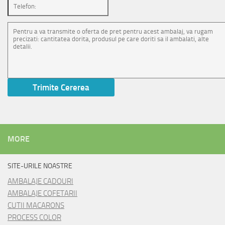
MORE
SITE-URILE NOASTRE
AMBALAJE CADOURI
AMBALAJE COFETARII
CUTII MACARONS
PROCESS COLOR