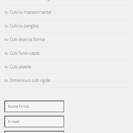
Cutii cu manson/sertar
Cutii cu panglica
Cutii diverse forme
Cutii fund+capac
Cutii pliabile
Dimensiuni cutii rigide