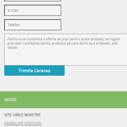
MORE
SITE-URILE NOASTRE
AMBALAJE CADOURI