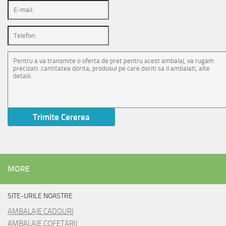
MORE
SITE-URILE NOASTRE
AMBALAJE CADOURI
AMBALAJE COFETARII