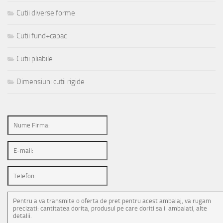
Cutii diverse forme
Cutii fund+capac
Cutii pliabile
Dimensiuni cutii rigide