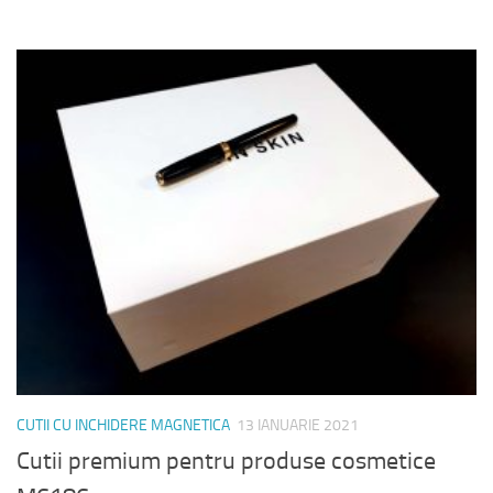
CUTII CU INCHIDERE MAGNETICA
13 IANUARIE 2021
Cutii premium pentru produse cosmetice