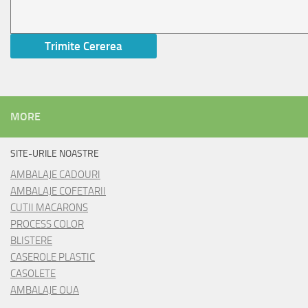
MORE
SITE-URILE NOASTRE
AMBALAJE CADOURI
AMBALAJE COFETARII
CUTII MACARONS
PROCESS COLOR
BLISTERE
CASEROLE PLASTIC
CASOLETE
AMBALAJE OUA