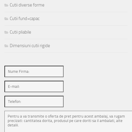
Cutii diverse forme
Cutii fund+capac
Cutii pliabile
Dimensiuni cutii rigide