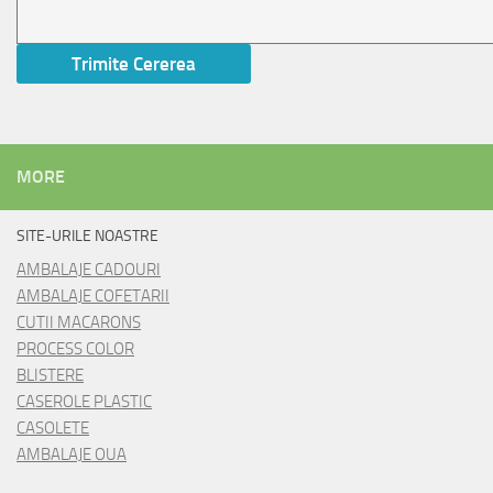
MORE
SITE-URILE NOASTRE
AMBALAJE CADOURI
AMBALAJE COFETARII
CUTII MACARONS
PROCESS COLOR
BLISTERE
CASEROLE PLASTIC
CASOLETE
AMBALAJE OUA