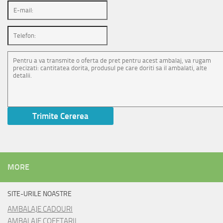
MORE
SITE-URILE NOASTRE
AMBALAJE CADOURI
AMBALAJE COFETARII