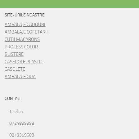
SITE-URILE NOASTRE
AMBALAJE CADOURI
AMBALAJE COFETARII
CUTII MACARONS
PROCESS COLOR
BLISTERE
CASEROLE PLASTIC
CASOLETE
AMBALAJE OUA
CONTACT
Telefon:
0724899998
0213359688