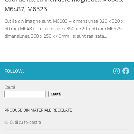
M6487, M6525
Cutiile din imagine sunt: M6083 – dimensiunea 320 x 320 x
50 mm M6487 – dimensiunea 350 x 320 x 50 mm M6525 –
dimensiunea 368 x 258 x 40mm si sunt realizate...
FOLLOW:
Caută
Caută
PRODUSE DIN MATERIALE RECICLATE
Cutii cu fereastra