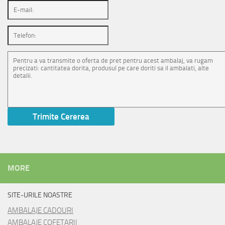
MORE
SITE-URILE NOASTRE
AMBALAJE CADOURI
AMBALAJE COFETARII