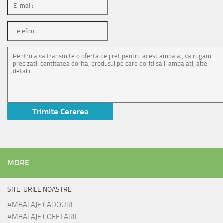
MORE
SITE-URILE NOASTRE
AMBALAJE CADOURI
AMBALAJE COFETARII