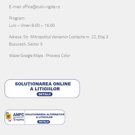
E-mail: office@cutii-rigide.ro
Program:
Luni – Vineri 8:00 – 16:00
Adresa: Str. Mitropolitul Veniamin Costache nr. 22, Etaj 3
Bucuresti, Sector 5
Waze/Google Maps : Process Color