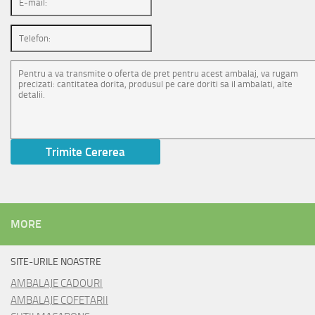
MORE
SITE-URILE NOASTRE
AMBALAJE CADOURI
AMBALAJE COFETARII