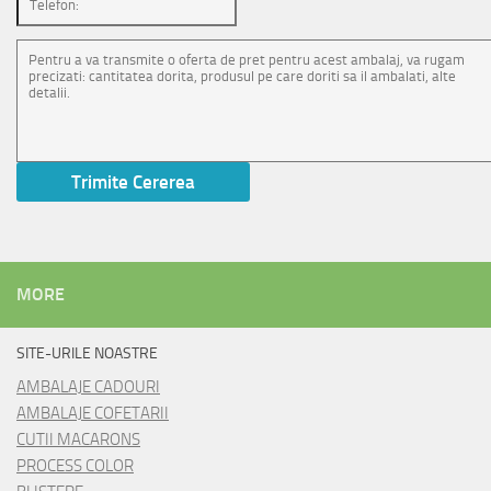
MORE
SITE-URILE NOASTRE
AMBALAJE CADOURI
AMBALAJE COFETARII
CUTII MACARONS
PROCESS COLOR