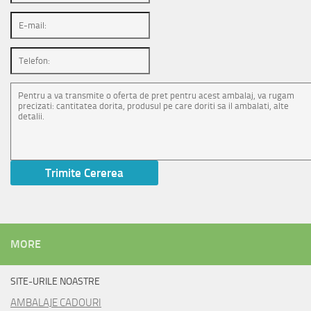
MORE
SITE-URILE NOASTRE
AMBALAJE CADOURI