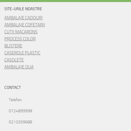
SITE-URILE NOASTRE
AMBALAJE CADOURI
AMBALAJE COFETARII
CUTII MACARONS
PROCESS COLOR
BLISTERE
CASEROLE PLASTIC
CASOLETE
AMBALAJE OUA
CONTACT
Telefon:
0724899998
0213359688