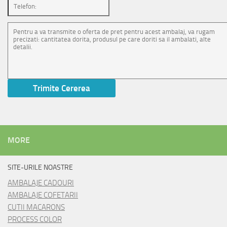
MORE
SITE-URILE NOASTRE
AMBALAJE CADOURI
AMBALAJE COFETARII
CUTII MACARONS
PROCESS COLOR