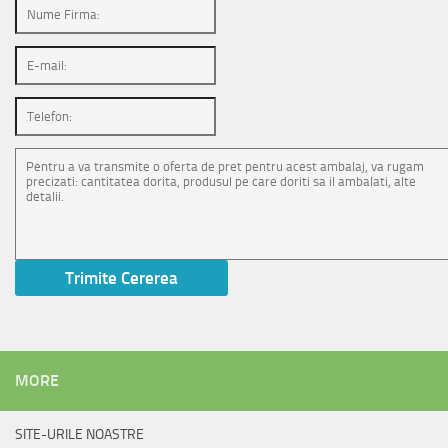
MORE
SITE-URILE NOASTRE