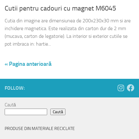
Cutii pentru cadouri cu magnet M6045
Cutia din imagine are dimensiunea de 200x230x30 mm si are
inchidere magnetica. Este realizata din carton dur de 2 mm
(mucava, carton de legatorie). La interior si exterior cutiile se
pot imbraca in: hartie...
« Pagina anterioară
FOLLOW:
Caută
Caută
PRODUSE DIN MATERIALE RECICLATE