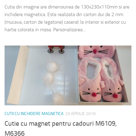
Cutia din imagine are dimensiunea de 130x230x110mm si are
inchidere magnetica. Este realizata din carton dur de 2 mm
(mucava, carton de legatorie) caserat la interior si exterior cu
hartie colorata in masa. Personalizarea...
CUTII CU INCHIDERE MAGNETICA
25 APRILIE 2019
Cutie cu magnet pentru cadouri M6109,
M6366