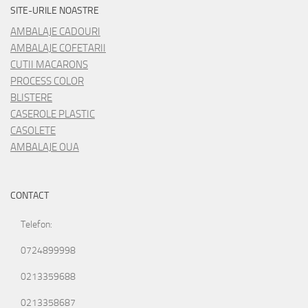
SITE-URILE NOASTRE
AMBALAJE CADOURI
AMBALAJE COFETARII
CUTII MACARONS
PROCESS COLOR
BLISTERE
CASEROLE PLASTIC
CASOLETE
AMBALAJE OUA
CONTACT
Telefon:
0724899998
0213359688
0213358687