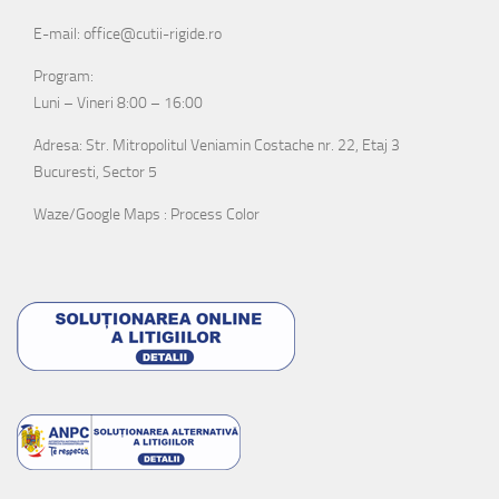
E-mail: office@cutii-rigide.ro
Program:
Luni – Vineri 8:00 – 16:00
Adresa: Str. Mitropolitul Veniamin Costache nr. 22, Etaj 3
Bucuresti, Sector 5
Waze/Google Maps : Process Color