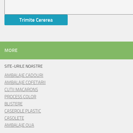
MORE
SITE-URILE NOASTRE
AMBALAJE CADOURI
AMBALAJE COFETARII
CUTII MACARONS
PROCESS COLOR
BLISTERE
CASEROLE PLASTIC
CASOLETE
AMBALAJE OUA