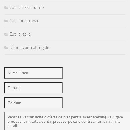
Cutii diverse forme
Cutii fund+capac
Cutii pliabile
Dimensiuni cutii rigide