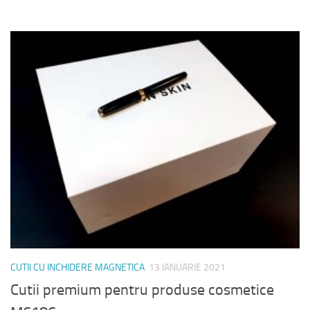
CUTII CU INCHIDERE MAGNETICA
13 IANUARIE 2021
Cutii premium pentru produse cosmetice