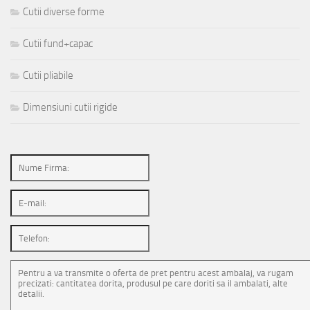
Cutii diverse forme
Cutii fund+capac
Cutii pliabile
Dimensiuni cutii rigide