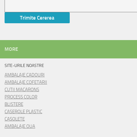
MORE
SITE-URILE NOASTRE
AMBALAJE CADOURI
AMBALAJE COFETARII
CUTII MACARONS
PROCESS COLOR
BLISTERE
CASEROLE PLASTIC
CASOLETE
AMBALAJE OUA