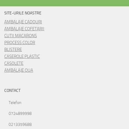
SITE-URILE NOASTRE
AMBALAJE CADOURI
AMBALAJE COFETARII
CUTII MACARONS
PROCESS COLOR
BLISTERE
CASEROLE PLASTIC
CASOLETE
AMBALAJE OUA
CONTACT
Telefon:
0724899998
0213359688