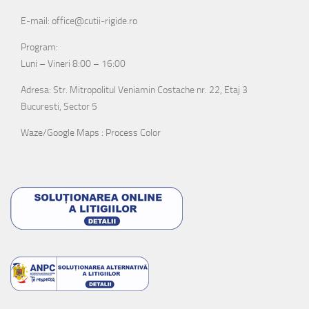
E-mail: office@cutii-rigide.ro
Program:
Luni – Vineri 8:00 – 16:00
Adresa: Str. Mitropolitul Veniamin Costache nr. 22, Etaj 3
Bucuresti, Sector 5
Waze/Google Maps : Process Color