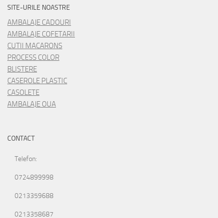
SITE-URILE NOASTRE
AMBALAJE CADOURI
AMBALAJE COFETARII
CUTII MACARONS
PROCESS COLOR
BLISTERE
CASEROLE PLASTIC
CASOLETE
AMBALAJE OUA
CONTACT
Telefon:
0724899998
0213359688
0213358687