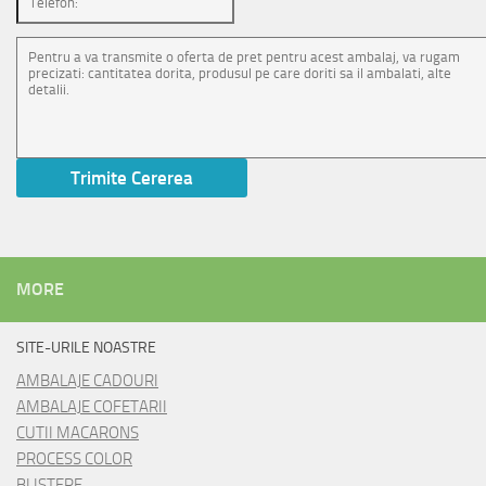
MORE
SITE-URILE NOASTRE
AMBALAJE CADOURI
AMBALAJE COFETARII
CUTII MACARONS
PROCESS COLOR
BLISTERE