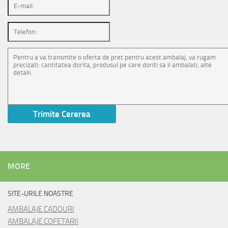
MORE
SITE-URILE NOASTRE
AMBALAJE CADOURI
AMBALAJE COFETARII