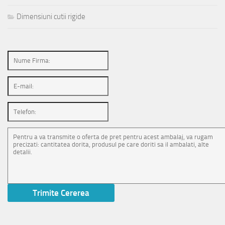
Dimensiuni cutii rigide