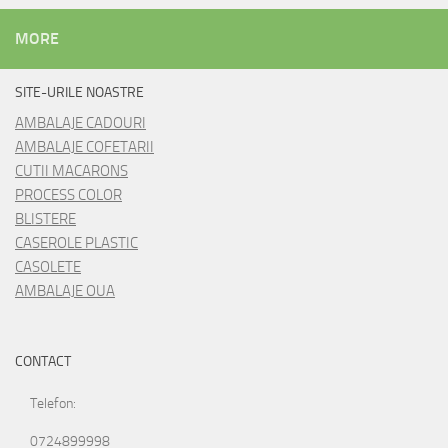
MORE
SITE-URILE NOASTRE
AMBALAJE CADOURI
AMBALAJE COFETARII
CUTII MACARONS
PROCESS COLOR
BLISTERE
CASEROLE PLASTIC
CASOLETE
AMBALAJE OUA
CONTACT
Telefon:
0724899998