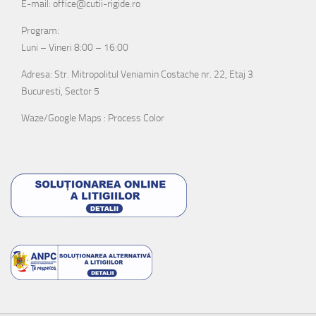
E-mail: office@cutii-rigide.ro
Program:
Luni – Vineri 8:00 – 16:00
Adresa: Str. Mitropolitul Veniamin Costache nr. 22, Etaj 3
Bucuresti, Sector 5
Waze/Google Maps : Process Color