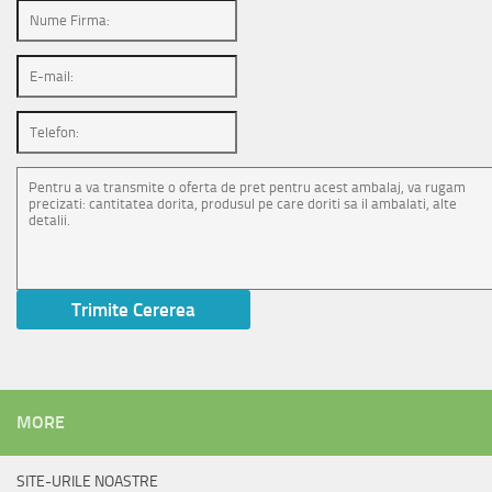
MORE
SITE-URILE NOASTRE