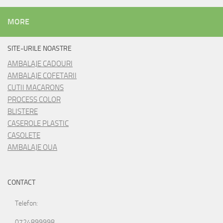
MORE
SITE-URILE NOASTRE
AMBALAJE CADOURI
AMBALAJE COFETARII
CUTII MACARONS
PROCESS COLOR
BLISTERE
CASEROLE PLASTIC
CASOLETE
AMBALAJE OUA
CONTACT
Telefon:
0724899998