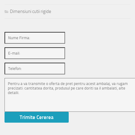
Dimensiuni cutii rigide