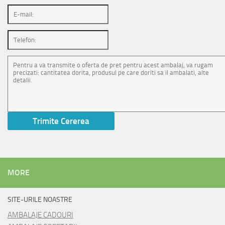
MORE
SITE-URILE NOASTRE
AMBALAJE CADOURI