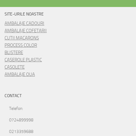
SITE-URILE NOASTRE
AMBALAJE CADOURI
AMBALAJE COFETARII
CUTII MACARONS
PROCESS COLOR
BLISTERE
CASEROLE PLASTIC
CASOLETE
AMBALAJE OUA
CONTACT
Telefon:
0724899998
0213359688