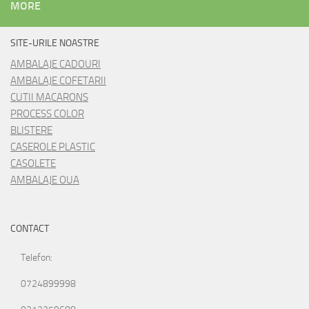
MORE
SITE-URILE NOASTRE
AMBALAJE CADOURI
AMBALAJE COFETARII
CUTII MACARONS
PROCESS COLOR
BLISTERE
CASEROLE PLASTIC
CASOLETE
AMBALAJE OUA
CONTACT
Telefon:
0724899998