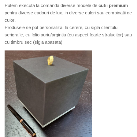
Putem executa la comanda diverse modele de
cutii premium
pentru diverse cadouri de lux, in diverse culori sau combinatii de
culori.
Produsele se pot personaliza, la cerere, cu sigla clientului:
serigrafic, cu folio auriu/argintiu (cu aspect foarte stralucitor) sau
cu timbru sec (sigla apasata).