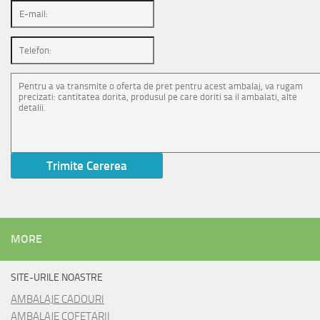
MORE
SITE-URILE NOASTRE
AMBALAJE CADOURI
AMBALAJE COFETARII