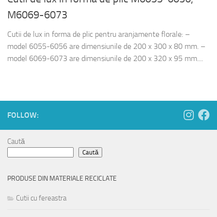
M6069-6073
Cutii de lux in forma de plic pentru aranjamente florale: –
model 6055-6056 are dimensiunile de 200 x 300 x 80 mm. –
model 6069-6073 are dimensiunile de 200 x 320 x 95 mm....
FOLLOW:
Caută
Caută
PRODUSE DIN MATERIALE RECICLATE
Cutii cu fereastra