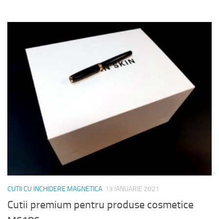
CUTII CU INCHIDERE MAGNETICA
13 IANUARIE 2021
Cutii premium pentru produse cosmetice