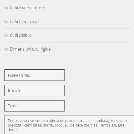
Cutii diverse forme
Cutii fund+capac
Cutii pliabile
Dimensiuni cutii rigide