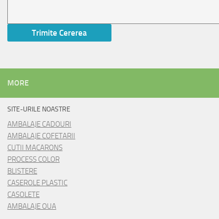
MORE
SITE-URILE NOASTRE
AMBALAJE CADOURI
AMBALAJE COFETARII
CUTII MACARONS
PROCESS COLOR
BLISTERE
CASEROLE PLASTIC
CASOLETE
AMBALAJE OUA