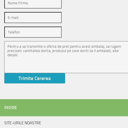
MORE
SITE-URILE NOASTRE