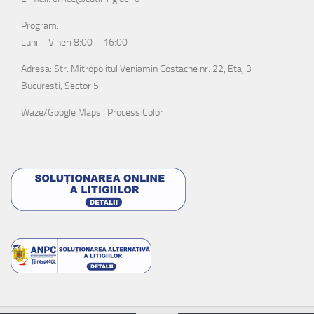
Program:
Luni – Vineri 8:00 – 16:00
Adresa: Str. Mitropolitul Veniamin Costache nr. 22, Etaj 3
Bucuresti, Sector 5
Waze/Google Maps : Process Color