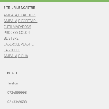
SITE-URILE NOASTRE
AMBALAJE CADOURI
AMBALAJE COFETARII
CUTII MACARONS
PROCESS COLOR
BLISTERE
CASEROLE PLASTIC
CASOLETE
AMBALAJE OUA
CONTACT
Telefon:
0724899998
0213359688