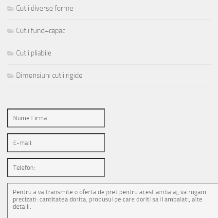
Cutii diverse forme
Cutii fund+capac
Cutii pliabile
Dimensiuni cutii rigide