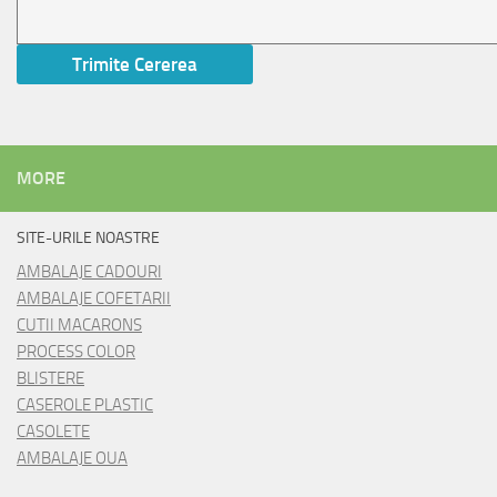
MORE
SITE-URILE NOASTRE
AMBALAJE CADOURI
AMBALAJE COFETARII
CUTII MACARONS
PROCESS COLOR
BLISTERE
CASEROLE PLASTIC
CASOLETE
AMBALAJE OUA