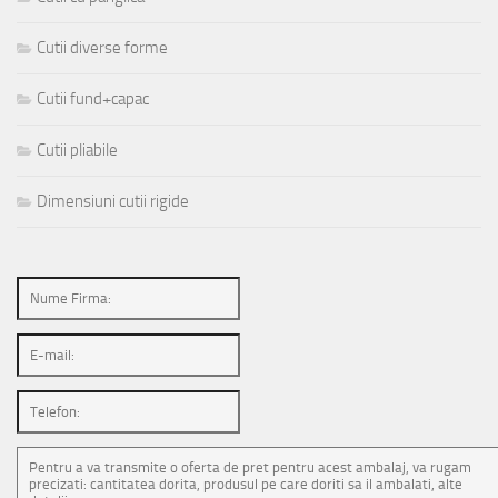
Cutii diverse forme
Cutii fund+capac
Cutii pliabile
Dimensiuni cutii rigide