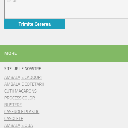
MORE
SITE-URILE NOASTRE
AMBALAJE CADOURI
AMBALAJE COFETARII
CUTII MACARONS
PROCESS COLOR
BLISTERE
CASEROLE PLASTIC
CASOLETE
AMBALAJE OUA