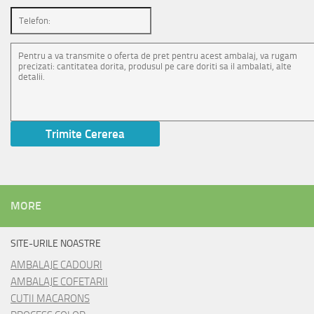
MORE
SITE-URILE NOASTRE
AMBALAJE CADOURI
AMBALAJE COFETARII
CUTII MACARONS