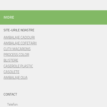
MORE
SITE-URILE NOASTRE
AMBALAJE CADOURI
AMBALAJE COFETARII
CUTII MACARONS
PROCESS COLOR
BLISTERE
CASEROLE PLASTIC
CASOLETE
AMBALAJE OUA
CONTACT
Telefon: