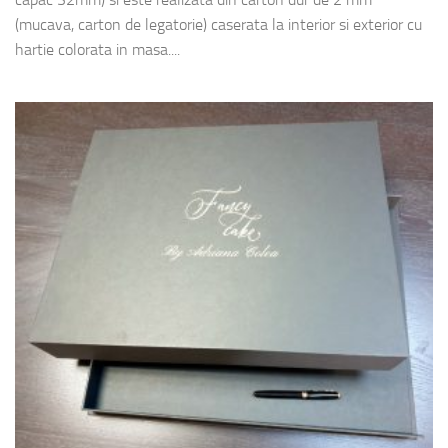
(mucava, carton de legatorie) caserata la interior si exterior cu
hartie colorata in masa....