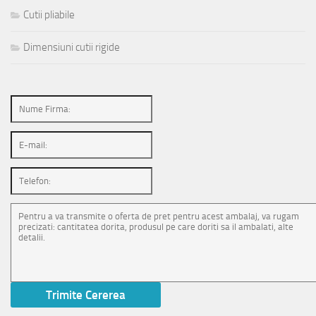
Cutii pliabile
Dimensiuni cutii rigide