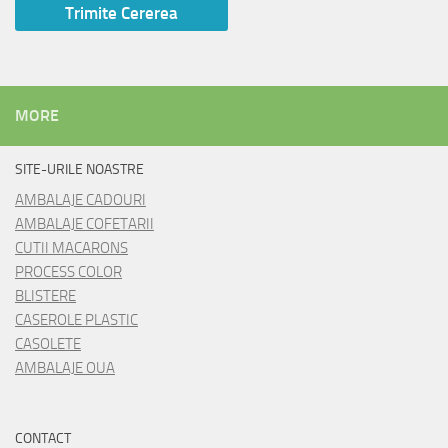
MORE
SITE-URILE NOASTRE
AMBALAJE CADOURI
AMBALAJE COFETARII
CUTII MACARONS
PROCESS COLOR
BLISTERE
CASEROLE PLASTIC
CASOLETE
AMBALAJE OUA
CONTACT