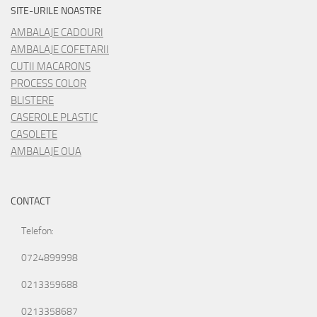
SITE-URILE NOASTRE
AMBALAJE CADOURI
AMBALAJE COFETARII
CUTII MACARONS
PROCESS COLOR
BLISTERE
CASEROLE PLASTIC
CASOLETE
AMBALAJE OUA
CONTACT
Telefon:
0724899998
0213359688
0213358687