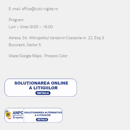
E-mail: office@cutii-rigide.ro
Program:
Luni – Vineri 8:00 – 16:00
Adresa: Str. Mitropolitul Veniamin Costache nr. 22, Etaj 3
Bucuresti, Sector 5
Waze/Google Maps : Process Color