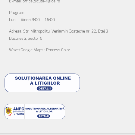
E-mail: office@cutii-rigide.ro
Program:
Luni – Vineri 8:00 – 16:00
Adresa: Str. Mitropolitul Veniamin Costache nr. 22, Etaj 3
Bucuresti, Sector 5
Waze/Google Maps : Process Color