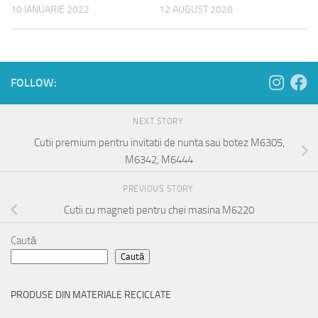
10 IANUARIE 2022
12 AUGUST 2020
FOLLOW:
NEXT STORY
Cutii premium pentru invitatii de nunta sau botez M6305,
M6342, M6444
PREVIOUS STORY
Cutii cu magneti pentru chei masina M6220
Caută
Caută
PRODUSE DIN MATERIALE RECICLATE