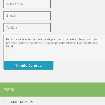
MORE
SITE-URILE NOASTRE