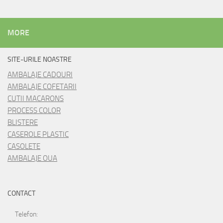
MORE
SITE-URILE NOASTRE
AMBALAJE CADOURI
AMBALAJE COFETARII
CUTII MACARONS
PROCESS COLOR
BLISTERE
CASEROLE PLASTIC
CASOLETE
AMBALAJE OUA
CONTACT
Telefon: