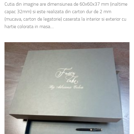
Cutia din imagine are dimensiunea de 60x60x37 mm (inaltime
capac 32mm) si este realizata din carton dur de 2 mm
(mucava, carton de legatorie) caserata la interior si exterior cu
hartie colorata in masa....