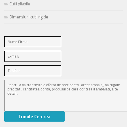
Cutii pliabile
Dimensiuni cutii rigide