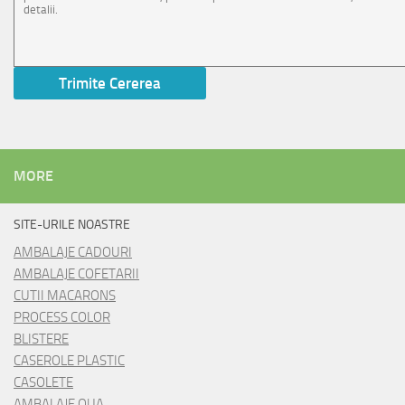
MORE
SITE-URILE NOASTRE
AMBALAJE CADOURI
AMBALAJE COFETARII
CUTII MACARONS
PROCESS COLOR
BLISTERE
CASEROLE PLASTIC
CASOLETE
AMBALAJE OUA