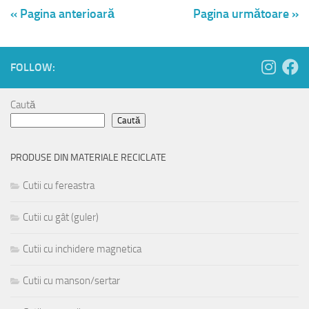
« Pagina anterioară
Pagina următoare »
FOLLOW:
Caută
Caută
PRODUSE DIN MATERIALE RECICLATE
Cutii cu fereastra
Cutii cu gât (guler)
Cutii cu inchidere magnetica
Cutii cu manson/sertar