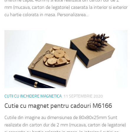
mm (mucava, carton de legatorie) caserata la interior si exterior
cu hartie colorata in masa. Personalizarea...
CUTII CU INCHIDERE MAGNETICA
11 SEPTEMBRIE 2020
Cutie cu magnet pentru cadouri M6166
Cutiile din imagine au dimensiunea de 80x80x25mm Sunt
realizate din carton dur de 2 mm (mucava, carton de legatorie)