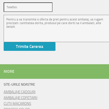
MORE
SITE-URILE NOASTRE
AMBALAJE CADOURI
AMBALAJE COFETARII
CUTII MACARONS