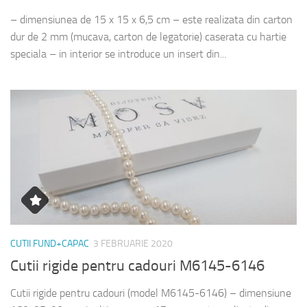
– dimensiunea de 15 x 15 x 6,5 cm – este realizata din carton
dur de 2 mm (mucava, carton de legatorie) caserata cu hartie
speciala – in interior se introduce un insert din...
CUTII FUND+CAPAC
3 FEBRUARIE 2020
Cutii rigide pentru cadouri M6145-6146
Cutii rigide pentru cadouri (model M6145-6146) – dimensiune