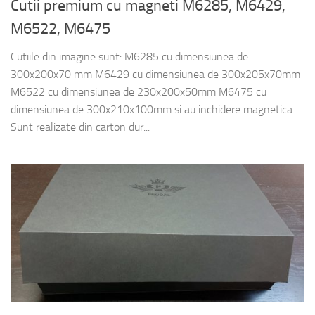
Cutii premium cu magneti M6285, M6429,
M6522, M6475
Cutiile din imagine sunt: M6285 cu dimensiunea de
300x200x70 mm M6429 cu dimensiunea de 300x205x70mm
M6522 cu dimensiunea de 230x200x50mm M6475 cu
dimensiunea de 300x210x100mm si au inchidere magnetica.
Sunt realizate din carton dur...