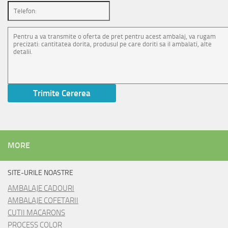
MORE
SITE-URILE NOASTRE
AMBALAJE CADOURI
AMBALAJE COFETARII
CUTII MACARONS
PROCESS COLOR